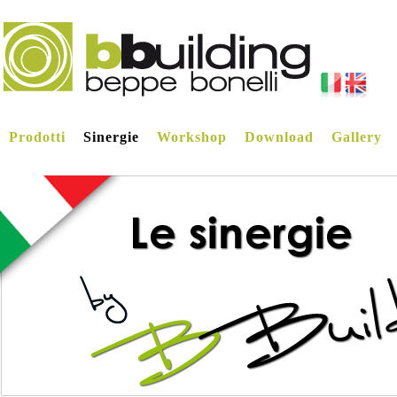
Prodotti
Sinergie
Workshop
Download
Gallery