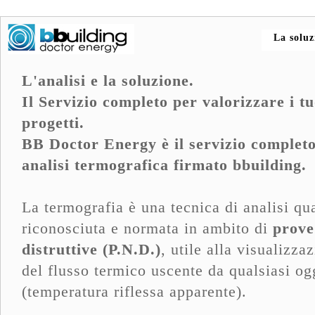
La soluz
L'analisi e la soluzione.
Il Servizio completo per valorizzare i tu
progetti.
BB Doctor Energy è il servizio completo
analisi termografica firmato bbuilding.
La termografia è una tecnica di analisi qua
riconosciuta e normata in ambito di
prove
distruttive (P.N.D.)
, utile alla visualizza
del flusso termico uscente da qualsiasi og
(temperatura riflessa apparente).